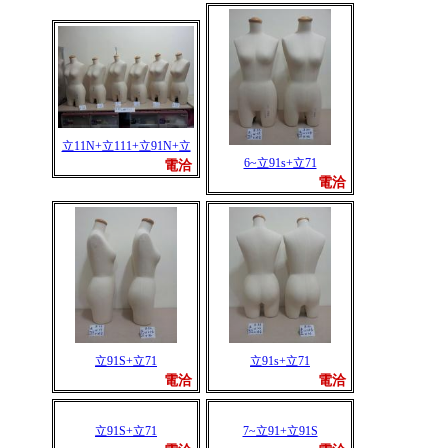
立11N+立111+立91N+立
6~立91s+立71
電洽
91+立91s+立71
電洽
立91S+立71
立91s+立71
電洽
電洽