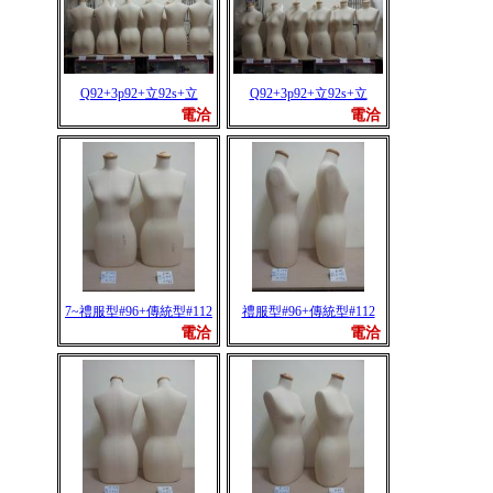
Q92+3p92+立92s+立
Q92+3p92+立92s+立
電洽
電洽
92+立禮+立72
92+立禮+立72
7~禮服型#96+傳統型#112
禮服型#96+傳統型#112
電洽
電洽