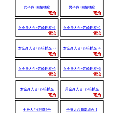
立38
1+3+5+7+9+11
電洽
電洽
1+3+5+7+9+11
1+3+5+7+9+11
電洽
電洽
1+3+5+7+9+11
1/2女裙+1/2女褲+1/4女褲
電洽
電洽
+1/2男褲
1/2女裙+1/2女褲+1/4女褲
1/2女裙+1/2女褲+1/4女褲
電洽
電洽
+1/2男褲
+1/2男褲
1/2女裙+1/2女褲+1/4女褲
1/2男褲+1/2女褲+1/2女裙
電洽
電洽
+1/2男褲
+1/4女褲
1/2女裙+1/2女褲+1/4女褲
1/2男+1/2女裙+1/3女褲
電洽
電洽
+1/2男褲
+1/4女褲+1/2女褲
72+1/2女褲+1/2女裙+1/3
1/2女褲