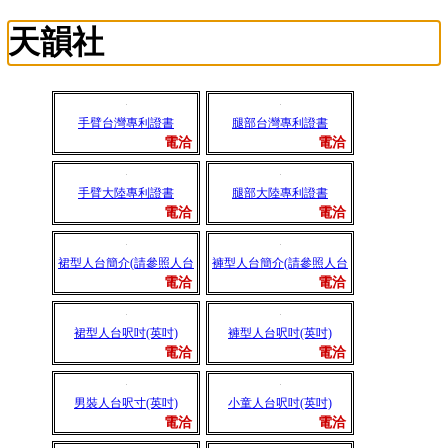
天韻社
手臂台灣專利證書
腿部台灣專利證書
電洽
電洽
手臂大陸專利證書
腿部大陸專利證書
電洽
電洽
裙型人台簡介(請參照人台
褲型人台簡介(請參照人台
電洽
電洽
分類照)
分類照)
裙型人台呎吋(英吋)
褲型人台呎吋(英吋)
電洽
電洽
男裝人台呎寸(英吋)
小童人台呎吋(英吋)
電洽
電洽