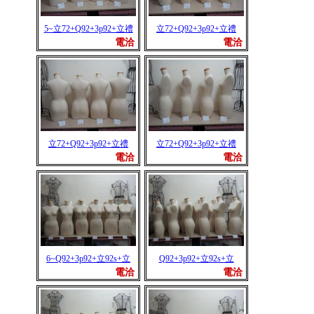
5~立72+Q92+3p92+立禮
立72+Q92+3p92+立禮
電洽
電洽
立72+Q92+3p92+立禮
立72+Q92+3p92+立禮
電洽
電洽
6~Q92+3p92+立92s+立
Q92+3p92+立92s+立
電洽
電洽
92+立禮+立72
92+立禮+立72