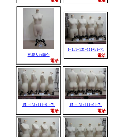
電洽
電洽
1~151+131+111+91+71
褲型人台簡介
電洽
電洽
151+131+111+91+71
151+131+111+91+71
電洽
電洽